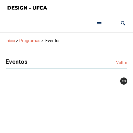
Início
>
Programas
>
Eventos
Eventos
Voltar