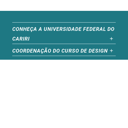
CONHEÇA A UNIVERSIDADE FEDERAL DO
CARIRI
COORDENAÇÃO DO CURSO DE DESIGN
Realização
Endereço
Contatos
Design – UFCA